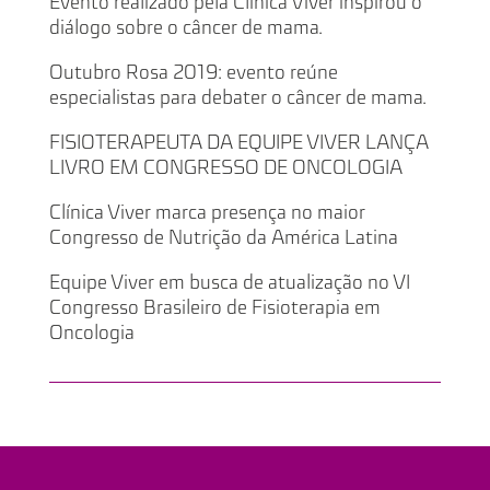
Evento realizado pela Clínica Viver inspirou o
diálogo sobre o câncer de mama.
Outubro Rosa 2019: evento reúne
especialistas para debater o câncer de mama.
FISIOTERAPEUTA DA EQUIPE VIVER LANÇA
LIVRO EM CONGRESSO DE ONCOLOGIA
Clínica Viver marca presença no maior
Congresso de Nutrição da América Latina
Equipe Viver em busca de atualização no VI
Congresso Brasileiro de Fisioterapia em
Oncologia