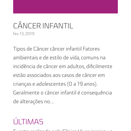
CÂNCER INFANTIL
fev 13, 2019
Tipos de Câncer câncer infantil Fatores
ambientais e de estilo de vida, comuns na
incidência de câncer em adultos, dificilmente
estão associados aos casos de câncer em
crianças e adolescentes (0 a 19 anos).
Geralmente o câncer infantil é consequência
de alterações no...
ÚLTIMAS