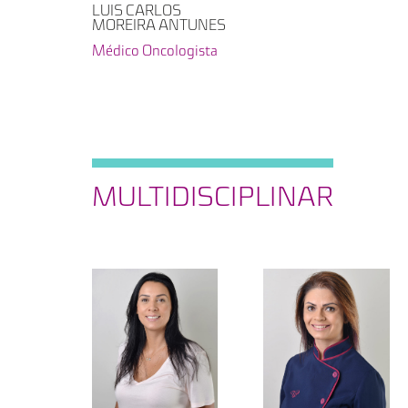
LUIS CARLOS
MOREIRA ANTUNES
Médico Oncologista
MULTIDISCIPLINAR