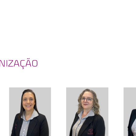
ENIZAÇÃO