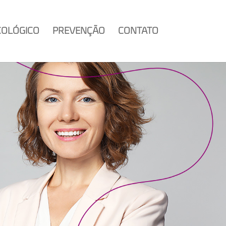
COLÓGICO
PREVENÇÃO
CONTATO