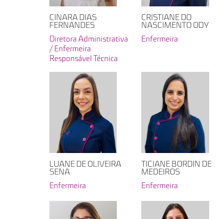
CINARA DIAS
CRISTIANE DO
FERNANDES
NASCIMENTO ODY
Diretora Administrativa
Enfermeira
/ Enfermeira
Responsável Técnica
LUANE DE OLIVEIRA
TICIANE BORDIN DE
SENA
MEDEIROS
Enfermeira
Enfermeira