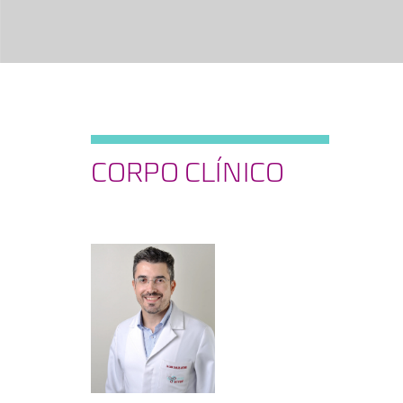
CORPO CLÍNICO