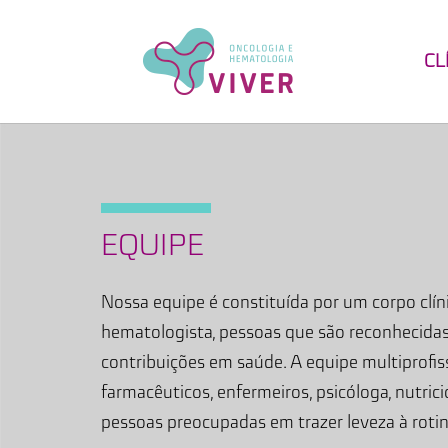
CL
EQUIPE
Nossa equipe é constituída por um corpo clín
hematologista, pessoas que são reconhecidas
contribuições em saúde. A equipe multiprofis
farmacêuticos, enfermeiros, psicóloga, nutric
pessoas preocupadas em trazer leveza à rotin