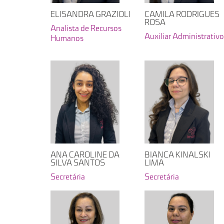
ELISANDRA GRAZIOLI
CAMILA RODRIGUES
ROSA
Analista de Recursos
Auxiliar Administrativ
Humanos
ANA CAROLINE DA
BIANCA KINALSKI
SILVA SANTOS
LIMA
Secretária
Secretária