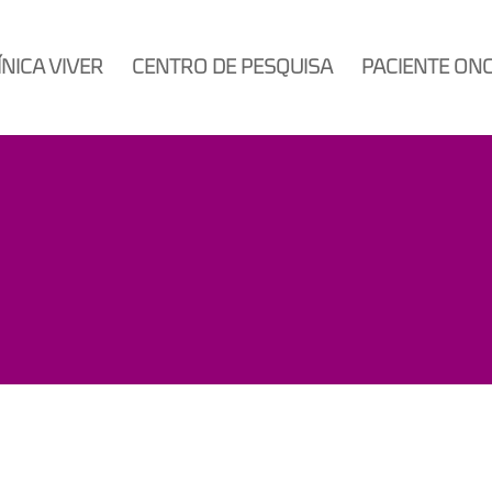
ÍNICA VIVER
CENTRO DE PESQUISA
PACIENTE ON