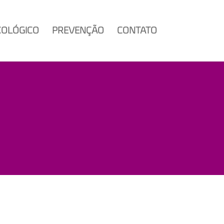
COLÓGICO
PREVENÇÃO
CONTATO