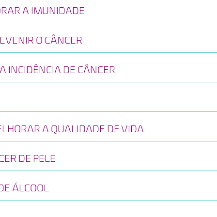
RAR A IMUNIDADE
REVENIR O CÂNCER
NA INCIDÊNCIA DE CÂNCER
ELHORAR A QUALIDADE DE VIDA
CER DE PELE
DE ÁLCOOL