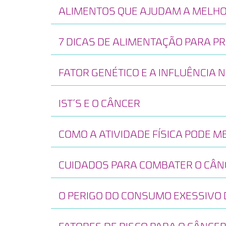
ALIMENTOS QUE AJUDAM A MELHO
7 DICAS DE ALIMENTAÇÃO PARA P
FATOR GENÉTICO E A INFLUÊNCIA 
IST´S E O CÂNCER
COMO A ATIVIDADE FÍSICA PODE M
CUIDADOS PARA COMBATER O CÂN
O PERIGO DO CONSUMO EXESSIVO 